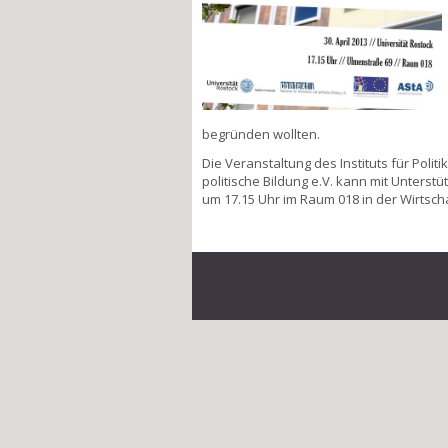
begründen wollten.
Die Veranstaltung des Instituts für Poli
politische Bildung e.V. kann mit Unterst
um 17.15 Uhr im Raum 018 in der Wirtsch