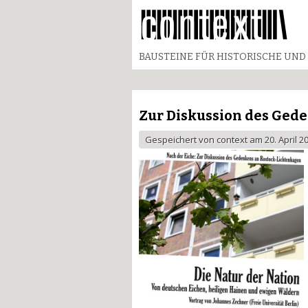
BAUSTEINE FÜR HISTORISCHE UND 
Zur Diskussion des Gede
Gespeichert von
context
am 20. April 2